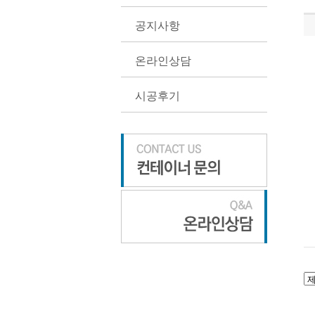
공지사항
온라인상담
시공후기