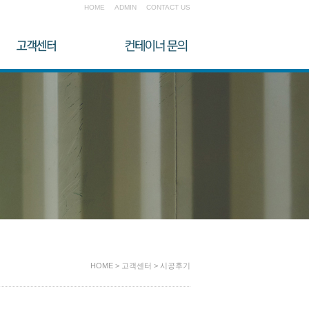
HOME
ADMIN
CONTACT US
HOME > 고객센터 > 시공후기